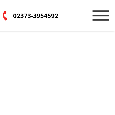
02373-3954592