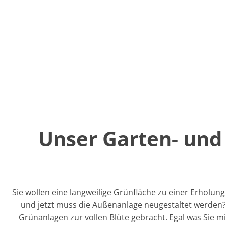
Unser Garten- und
Sie wollen eine langweilige Grünfläche zu einer Erhol
und jetzt muss die Außenanlage neugestaltet werden? 
Grünanlagen zur vollen Blüte gebracht. Egal was Sie 