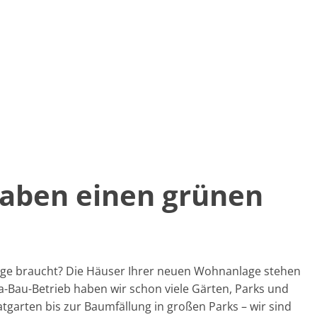
haben einen grünen
lege braucht? Die Häuser Ihrer neuen Wohnanlage stehen
a-Bau-Betrieb haben wir schon viele Gärten, Parks und
garten bis zur Baumfällung in großen Parks – wir sind