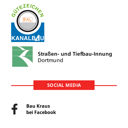
SOCIAL MEDIA
Bau Kraus
bei Facebook