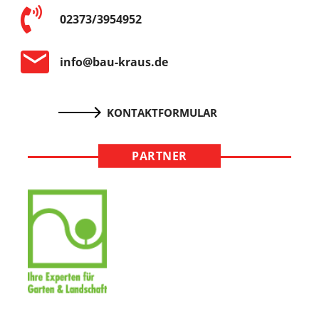
02373/3954952
info@bau-kraus.de
KONTAKTFORMULAR
PARTNER