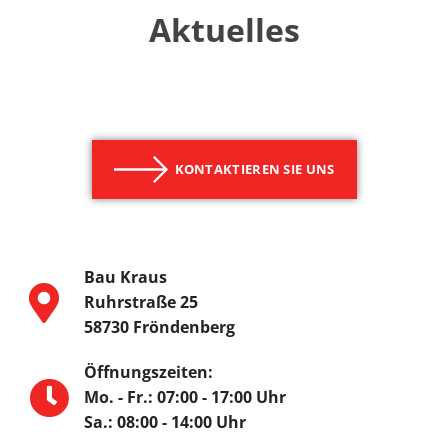
Aktuelles
KONTAKTIEREN SIE UNS
Bau Kraus
Ruhrstraße 25
58730 Fröndenberg
Öffnungszeiten:
Mo. - Fr.: 07:00 - 17:00 Uhr
Sa.: 08:00 - 14:00 Uhr